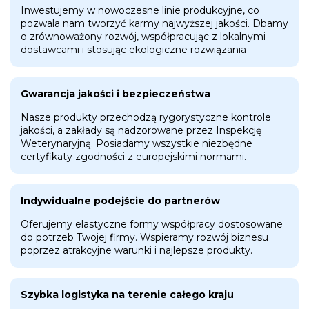
Inwestujemy w nowoczesne linie produkcyjne, co
pozwala nam tworzyć karmy najwyższej jakości. Dbamy
o zrównoważony rozwój, współpracując z lokalnymi
dostawcami i stosując ekologiczne rozwiązania
Gwarancja jakości i bezpieczeństwa
Nasze produkty przechodzą rygorystyczne kontrole
jakości, a zakłady są nadzorowane przez Inspekcję
Weterynaryjną. Posiadamy wszystkie niezbędne
certyfikaty zgodności z europejskimi normami.
Indywidualne podejście do partnerów
Oferujemy elastyczne formy współpracy dostosowane
do potrzeb Twojej firmy. Wspieramy rozwój biznesu
poprzez atrakcyjne warunki i najlepsze produkty.
Szybka logistyka na terenie całego kraju