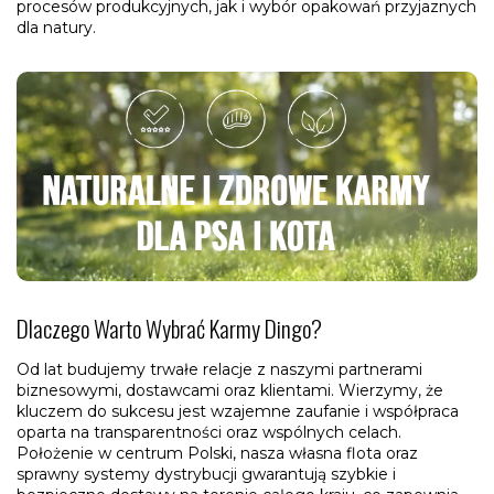
procesów produkcyjnych, jak i wybór opakowań przyjaznych
dla natury.
Dlaczego Warto Wybrać Karmy Dingo?
Od lat budujemy trwałe relacje z naszymi partnerami
biznesowymi, dostawcami oraz klientami. Wierzymy, że
kluczem do sukcesu jest wzajemne zaufanie i współpraca
oparta na transparentności oraz wspólnych celach.
Położenie w centrum Polski, nasza własna flota oraz
sprawny systemy dystrybucji gwarantują szybkie i