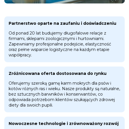
Partnerstwo oparte na zaufaniu i doświadczeniu
Od ponad 20 lat budujemy długofalowe relacje z
firmami, sklepami zoologicznymi i hurtowniami.
Zapewniamy profesjonalne podejście, elastyczność
oraz pełne wsparcie logistyczne na każdym etapie
współpracy.
Zróżnicowana oferta dostosowana do rynku
Oferujemy szeroką gamę karm mokrych dla psów i
kotów różnych ras i wieku. Nasze produkty są naturalne,
bez sztucznych barwników i konserwantów, co
odpowiada potrzebom klientów szukających zdrowej
diety dla swoich pupili.
Nowoczesne technologie i zrównoważony rozwój