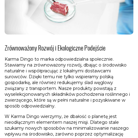
Zrównoważony Rozwój i Ekologiczne Podejście
Karma Dingo to marka odpowiedzialna społecznie.
Stawiamy na zrównoważony rozwój, dbając o środowisko
naturalne i współpracując z lokalnymi dostawcami
surowców. Dzięki temu nie tylko wspieramy polską
gospodarkę, ale również redukujemy ślad węglowy
związany z transportem. Nasze produkty powstają z
wyselekcjonowanych składników pochodzenia roślinnego i
zwierzęcego, które są w pełni naturalne i pozyskiwane w
sposób odpowiedzialny.
W Karma Dingo wierzymy, że dbałość o planetę jest
nieodłącznym elementem naszej misji. Dlatego stale
szukamy nowych sposobów na minimalizowanie naszego
wpływu na środowisko, zarówno poprzez optymalizację