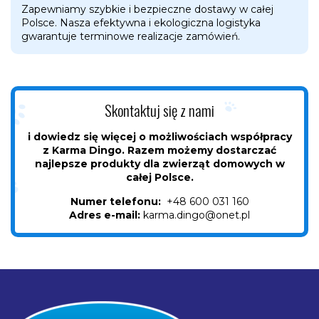
Zapewniamy szybkie i bezpieczne dostawy w całej
Polsce. Nasza efektywna i ekologiczna logistyka
gwarantuje terminowe realizacje zamówień.
Skontaktuj się z nami
i dowiedz się więcej o możliwościach współpracy
z Karma Dingo. Razem możemy dostarczać
najlepsze produkty dla zwierząt domowych w
całej Polsce.
Numer telefonu:
+48 600 031 160
Adres e-mail:
karma.dingo@onet.pl