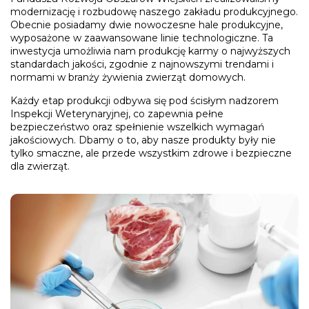
modernizację i rozbudowę naszego zakładu produkcyjnego.
Obecnie posiadamy dwie nowoczesne hale produkcyjne,
wyposażone w zaawansowane linie technologiczne. Ta
inwestycja umożliwia nam produkcję karmy o najwyższych
standardach jakości, zgodnie z najnowszymi trendami i
normami w branży żywienia zwierząt domowych.
Każdy etap produkcji odbywa się pod ścisłym nadzorem
Inspekcji Weterynaryjnej, co zapewnia pełne
bezpieczeństwo oraz spełnienie wszelkich wymagań
jakościowych. Dbamy o to, aby nasze produkty były nie
tylko smaczne, ale przede wszystkim zdrowe i bezpieczne
dla zwierząt.