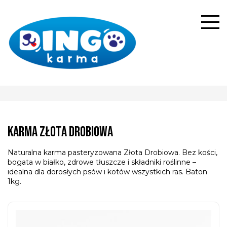
Karma Złota Drobiowa
Naturalna karma pasteryzowana Złota Drobiowa. Bez kości,
bogata w białko, zdrowe tłuszcze i składniki roślinne –
idealna dla dorosłych psów i kotów wszystkich ras. Baton
1kg.