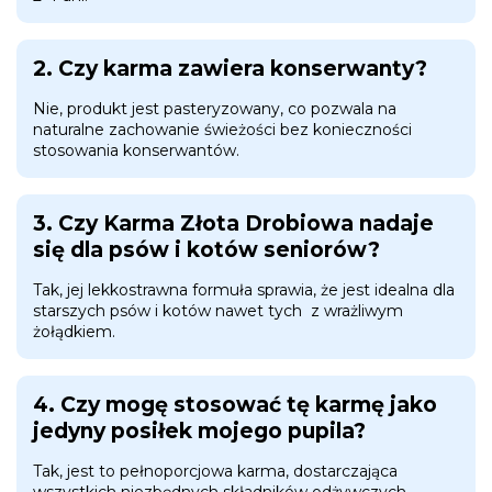
2. Czy karma zawiera konserwanty?
Nie, produkt jest pasteryzowany, co pozwala na
naturalne zachowanie świeżości bez konieczności
stosowania konserwantów.
3. Czy Karma Złota Drobiowa nadaje
się dla psów i kotów seniorów?
Tak, jej lekkostrawna formuła sprawia, że jest idealna dla
starszych psów i kotów nawet tych z wrażliwym
żołądkiem.
4. Czy mogę stosować tę karmę jako
jedyny posiłek mojego pupila?
Tak, jest to pełnoporcjowa karma, dostarczająca
wszystkich niezbędnych składników odżywczych.