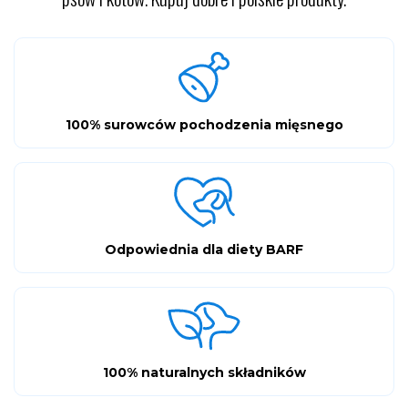
100% surowców pochodzenia mięsnego
Odpowiednia dla diety BARF
100% naturalnych składników