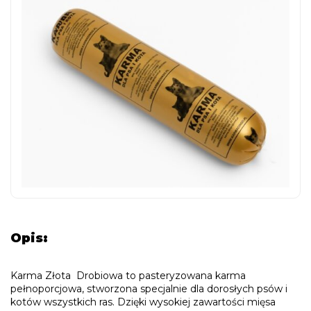
Opis:
Karma Złota Drobiowa to pasteryzowana karma
pełnoporcjowa, stworzona specjalnie dla dorosłych psów i
kotów wszystkich ras. Dzięki wysokiej zawartości mięsa