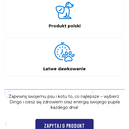
Produkt polski
Łatwe dawkowanie
Zapewnij swojemu psu i kotu to, co najlepsze – wybierz
Dingo i ciesz się zdrowiem oraz energią swojego pupila
każdego dnia!
ZAPYTAJ O PRODUKT