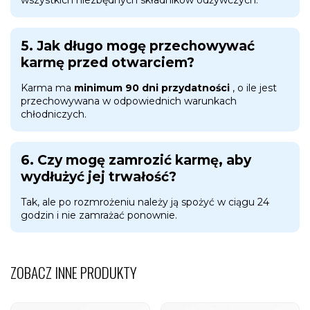
5. Jak długo mogę przechowywać
karmę przed otwarciem?
Karma ma
minimum 90 dni przydatności
, o ile jest
przechowywana w odpowiednich warunkach
chłodniczych.
6. Czy mogę zamrozić karmę, aby
wydłużyć jej trwałość?
Tak, ale po rozmrożeniu należy ją spożyć w ciągu 24
godzin i nie zamrażać ponownie.
ZOBACZ INNE PRODUKTY