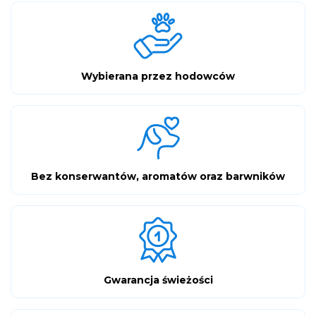
Wybierana przez hodowców
Bez konserwantów, aromatów oraz barwników
Gwarancja świeżości