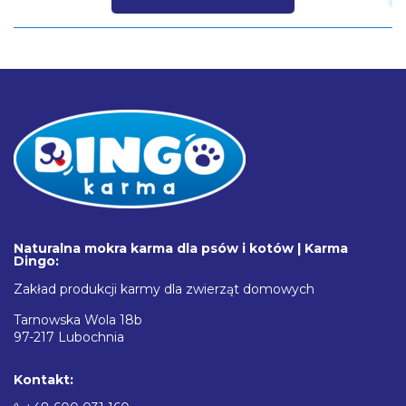
Naturalna mokra karma dla psów i kotów | Karma
Dingo:
Zakład produkcji karmy dla zwierząt domowych
Tarnowska Wola 18b
97-217 Lubochnia
Kontakt: