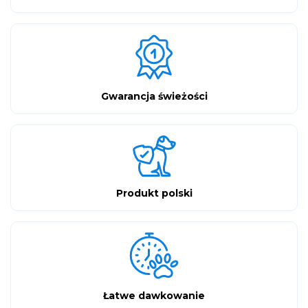
Gwarancja świeżości
Produkt polski
Łatwe dawkowanie