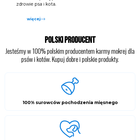
zdrowie psa i kota.
więcej
POLSKI PRODUCENT
Jesteśmy w 100% polskim producentem karmy mokrej dla
psów i kotów. Kupuj dobre i polskie produkty.
100% surowców pochodzenia mięsnego