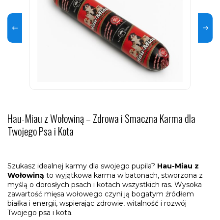
Hau-Miau z Wołowiną – Zdrowa i Smaczna Karma dla
Twojego Psa i Kota
Szukasz idealnej karmy dla swojego pupila?
Hau-Miau z
Wołowiną
to wyjątkowa karma w batonach, stworzona z
myślą o dorosłych psach i kotach wszystkich ras. Wysoka
zawartość mięsa wołowego czyni ją bogatym źródłem
białka i energii, wspierając zdrowie, witalność i rozwój
Twojego psa i kota.