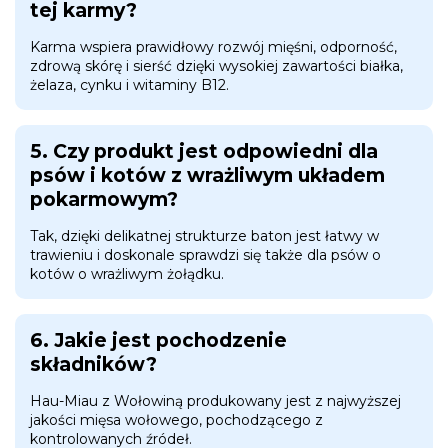
tej karmy?
Karma wspiera prawidłowy rozwój mięśni, odporność,
zdrową skórę i sierść dzięki wysokiej zawartości białka,
żelaza, cynku i witaminy B12.
5. Czy produkt jest odpowiedni dla
psów i kotów z wrażliwym układem
pokarmowym?
Tak, dzięki delikatnej strukturze baton jest łatwy w
trawieniu i doskonale sprawdzi się także dla psów o
kotów o wrażliwym żołądku.
6. Jakie jest pochodzenie
składników?
Hau-Miau z Wołowiną produkowany jest z najwyższej
jakości mięsa wołowego, pochodzącego z
kontrolowanych źródeł.