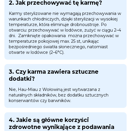
2. Jak przechowywać tę karmę?
Karmy sterylizowane nie wymagają przechowywania w
warunkach chłodniczych, dzięki sterylizacji w wysokiej
temperaturze, która eliminuje drobnoustroje. Po
otwarciu: przechowywać w lodówce, zużyć w ciągu 2–4
dni. Zamknięte opakowania można przechowywać w
temperaturze pokojowej max. 25 st, unikając
bezpośredniego światła słonecznego, natomiast
otwarte w lodówce (2–6°C).
3. Czy karma zawiera sztuczne
dodatki?
Nie, Hau-Miau z Wołowiną jest wytwarzana z
naturalnych składników, bez dodatku sztucznych
konserwantów czy barwników.
4. Jakie są główne korzyści
zdrowotne wynikające z podawania