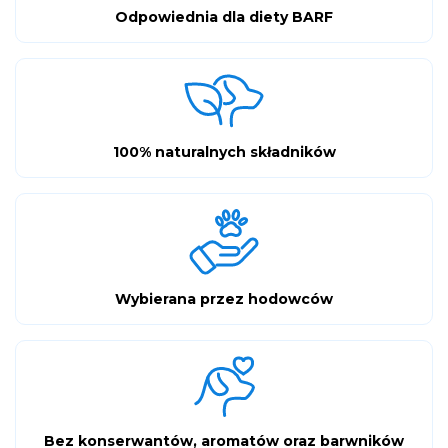
Odpowiednia dla diety BARF
100% naturalnych składników
Wybierana przez hodowców
Bez konserwantów, aromatów oraz barwników