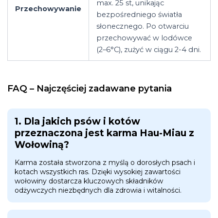
max. 25 st, unikając
Przechowywanie
bezpośredniego światła
słonecznego. Po otwarciu
przechowywać w lodówce
(2–6°C), zużyć w ciągu 2-4 dni.
FAQ – Najczęściej zadawane pytania
1. Dla jakich psów i kotów
przeznaczona jest karma Hau-Miau z
Wołowiną?
Karma została stworzona z myślą o dorosłych psach i
kotach wszystkich ras. Dzięki wysokiej zawartości
wołowiny dostarcza kluczowych składników
odżywczych niezbędnych dla zdrowia i witalności.