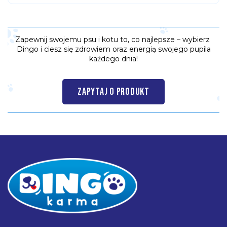
Zapewnij swojemu psu i kotu to, co najlepsze – wybierz
Dingo i ciesz się zdrowiem oraz energią swojego pupila
każdego dnia!
ZAPYTAJ O PRODUKT