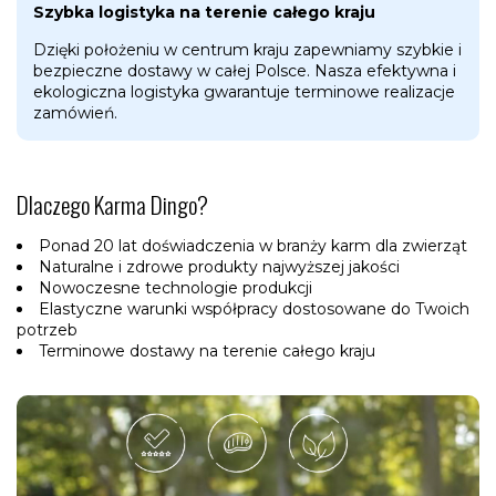
Szybka logistyka na terenie całego kraju
Dzięki położeniu w centrum kraju zapewniamy szybkie i
bezpieczne dostawy w całej Polsce. Nasza efektywna i
ekologiczna logistyka gwarantuje terminowe realizacje
zamówień.
Dlaczego Karma Dingo?
Ponad 20 lat doświadczenia w branży karm dla zwierząt
Naturalne i zdrowe produkty najwyższej jakości
Nowoczesne technologie produkcji
Elastyczne warunki współpracy dostosowane do Twoich
potrzeb
Terminowe dostawy na terenie całego kraju