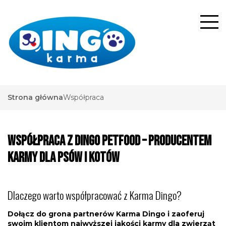
Strona główna
Współpraca
Współpraca z Dingo Petfood – Producentem
Karmy dla Psów i Kotów
Dlaczego warto współpracować z Karma Dingo?
Dołącz do grona partnerów Karma Dingo i zaoferuj
swoim klientom najwyższej jakości karmy dla zwierząt