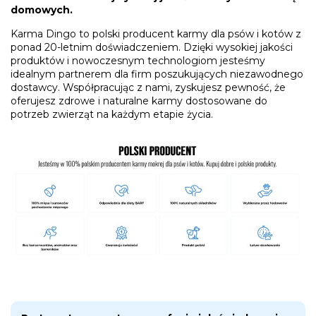
domowych.
Karma Dingo to polski producent karmy dla psów i kotów z
ponad 20-letnim doświadczeniem. Dzięki wysokiej jakości
produktów i nowoczesnym technologiom jesteśmy
idealnym partnerem dla firm poszukujących niezawodnego
dostawcy. Współpracując z nami, zyskujesz pewność, że
oferujesz zdrowe i naturalne karmy dostosowane do
potrzeb zwierząt na każdym etapie życia.