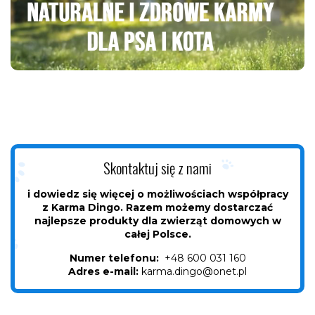
Skontaktuj się z nami
i dowiedz się więcej o możliwościach współpracy
z Karma Dingo. Razem możemy dostarczać
najlepsze produkty dla zwierząt domowych w
całej Polsce.
Numer telefonu:
+48 600 031 160
Adres e-mail:
karma.dingo@onet.pl