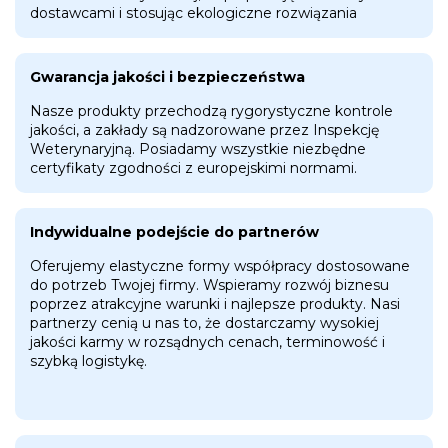
dostawcami i stosując ekologiczne rozwiązania
Gwarancja jakości i bezpieczeństwa
Nasze produkty przechodzą rygorystyczne kontrole
jakości, a zakłady są nadzorowane przez Inspekcję
Weterynaryjną. Posiadamy wszystkie niezbędne
certyfikaty zgodności z europejskimi normami.
Indywidualne podejście do partnerów
Oferujemy elastyczne formy współpracy dostosowane
do potrzeb Twojej firmy. Wspieramy rozwój biznesu
poprzez atrakcyjne warunki i najlepsze produkty. Nasi
partnerzy cenią u nas to, że dostarczamy wysokiej
jakości karmy w rozsądnych cenach, terminowość i
szybką logistykę.